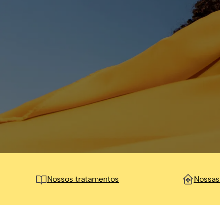
Nossos tratamentos
Nossas