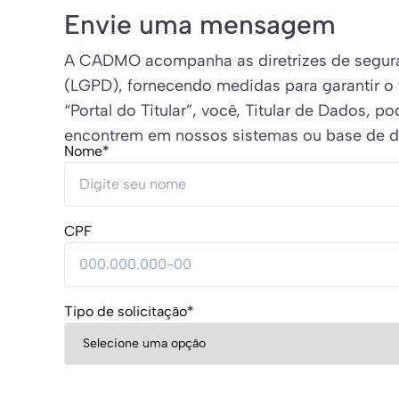
Envie uma mensagem
A CADMO acompanha as diretrizes de seguran
(LGPD), fornecendo medidas para garantir o 
“Portal do Titular”, você, Titular de Dados,
encontrem em nossos sistemas ou base de 
Nome*
CPF
Tipo de solicitação*