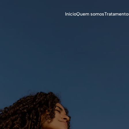
Início
Quem somos
Tratamento