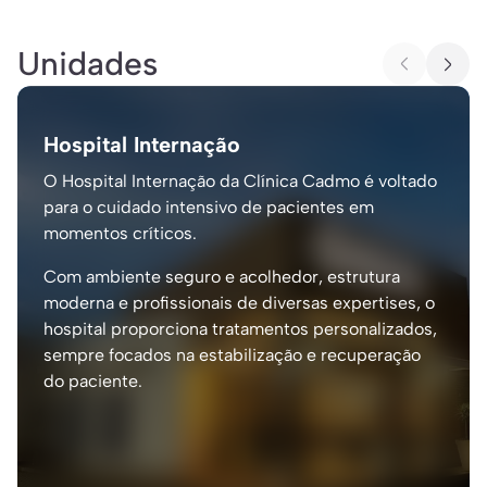
Unidades
Hospital Internação
O Hospital Internação da Clínica Cadmo é voltado
para o cuidado intensivo de pacientes em
momentos críticos.
Com ambiente seguro e acolhedor, estrutura
moderna e profissionais de diversas expertises, o
hospital proporciona tratamentos personalizados,
sempre focados na estabilização e recuperação
do paciente.