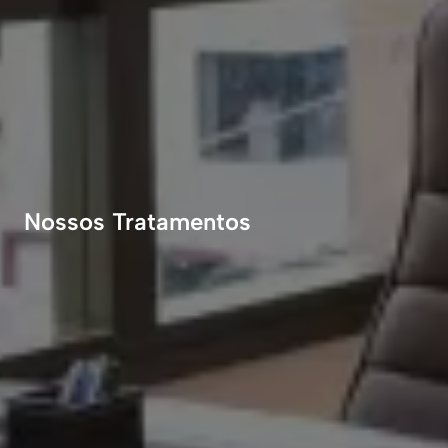
Nossos Tratamentos