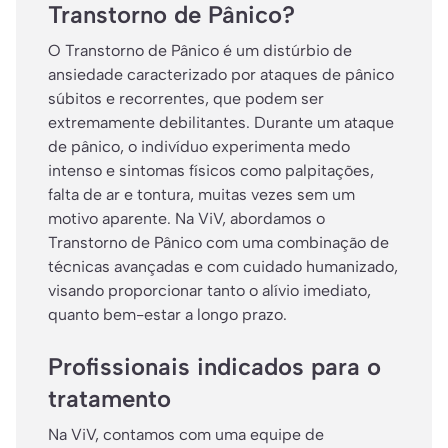
Transtorno de Pânico?
O Transtorno de Pânico é um distúrbio de
ansiedade caracterizado por ataques de pânico
súbitos e recorrentes, que podem ser
extremamente debilitantes. Durante um ataque
de pânico, o indivíduo experimenta medo
intenso e sintomas físicos como palpitações,
falta de ar e tontura, muitas vezes sem um
motivo aparente. Na ViV, abordamos o
Transtorno de Pânico com uma combinação de
técnicas avançadas e com cuidado humanizado,
visando proporcionar tanto o alívio imediato,
quanto bem-estar a longo prazo.
Profissionais indicados para o
tratamento
Na ViV, contamos com uma equipe de