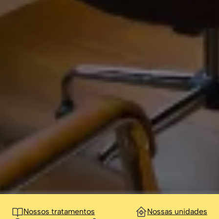
Nossos tratamentos
Nossas unidades