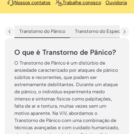
Nossos contatos
Trabalhe conosco
Ouvidoria
Transtorno do Pânico
Transtorno do Espectro Au
O que é Transtorno de Pânico?
O Transtorno de Pânico é um distúrbio de
ansiedade caracterizado por ataques de pânico
súbitos e recorrentes, que podem ser
extremamente debilitantes. Durante um ataque
de pânico, o indivíduo experimenta medo
intenso e sintomas físicos como palpitações,
falta de ar e tontura, muitas vezes sem um
motivo aparente. Na ViV, abordamos o
Transtorno de Pânico com uma combinação de
técnicas avançadas e com cuidado humanizado,