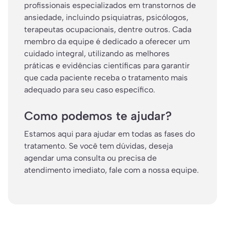
profissionais especializados em transtornos de
ansiedade, incluindo psiquiatras, psicólogos,
terapeutas ocupacionais, dentre outros. Cada
membro da equipe é dedicado a oferecer um
cuidado integral, utilizando as melhores
práticas e evidências científicas para garantir
que cada paciente receba o tratamento mais
adequado para seu caso específico.
Como podemos te ajudar?
Estamos aqui para ajudar em todas as fases do
tratamento. Se você tem dúvidas, deseja
agendar uma consulta ou precisa de
atendimento imediato, fale com a nossa equipe.