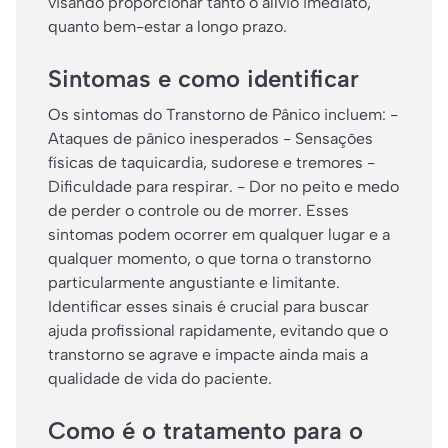
visando proporcionar tanto o alívio imediato,
quanto bem-estar a longo prazo.
Sintomas e como identificar
Os sintomas do Transtorno de Pânico incluem: -
Ataques de pânico inesperados - Sensações
físicas de taquicardia, sudorese e tremores -
Dificuldade para respirar. - Dor no peito e medo
de perder o controle ou de morrer. Esses
sintomas podem ocorrer em qualquer lugar e a
qualquer momento, o que torna o transtorno
particularmente angustiante e limitante.
Identificar esses sinais é crucial para buscar
ajuda profissional rapidamente, evitando que o
transtorno se agrave e impacte ainda mais a
qualidade de vida do paciente.
Como é o tratamento para o